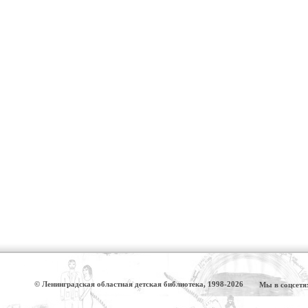
© Ленинградская областная детская библиотека, 1998-2026
Мы в соцсетя