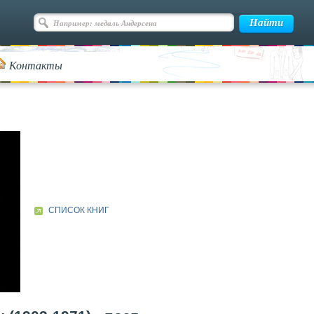
Контакты
СПИСОК КНИГ