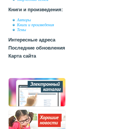
Книги и произведения:
Авторы
Книги и произведения
Темы
Интересные адреса
Последние обновления
Карта сайта