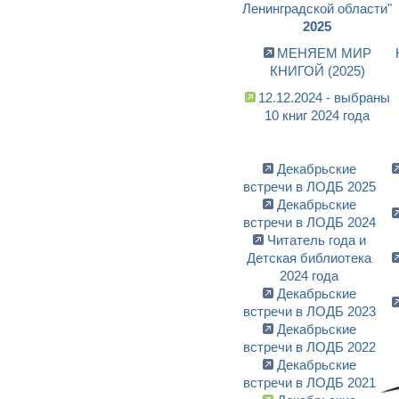
Ленинградской области"
2025
МЕНЯЕМ МИР
КНИГОЙ (2025)
12.12.2024 - выбраны
10 книг 2024 года
Декабрьские
встречи в ЛОДБ 2025
Декабрьские
встречи в ЛОДБ 2024
Читатель года и
Детская библиотека
2024 года
Декабрьские
встречи в ЛОДБ 2023
Декабрьские
встречи в ЛОДБ 2022
Декабрьские
встречи в ЛОДБ 2021