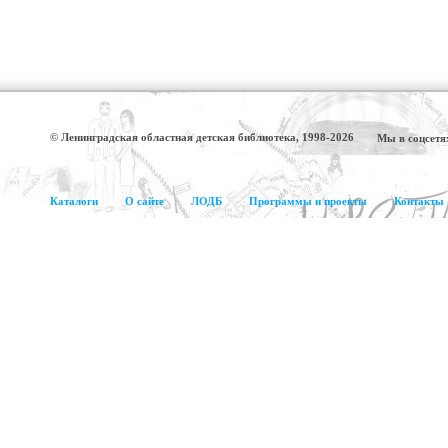
© Ленинградская областная детская библиотека, 1998-2026
Мы в соцсетя
Каталоги
О сайте
ЛОДБ
Программы и проекты
Контакты