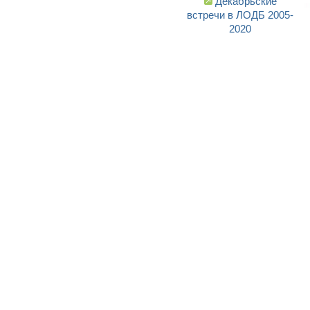
Декабрьские
встречи в ЛОДБ 2005-
2020