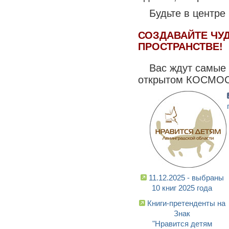
Будьте в центре
СОЗДАВАЙТЕ ЧУД
ПРОСТРАНСТВЕ!
Вас ждут самые
открытом КОСМОС
11.12.2025 - выбраны
10 книг 2025 года
Книги-претенденты на
Знак
"Нравится детям