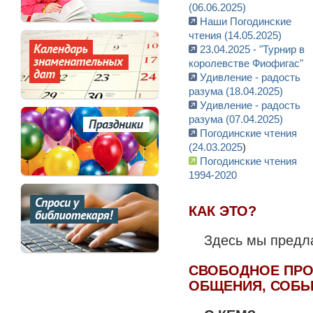
(06.06.2025)
Наши Погодинские
чтения (14.05.2025)
23.04.2025 - "Турнир в
королевстве Фиофигас"
Удивление - радость
разума (18.04.2025)
Удивление - радость
разума (07.04.2025)
Погодинские чтения
(24.03.2025
)
Погодинские чтения
1994-2020
КАК ЭТО?
Здесь мы предл
СВОБОДНОЕ ПРО
ОБЩЕНИЯ, СОБЫ