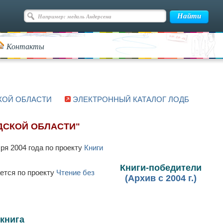
Контакты
КОЙ ОБЛАСТИ
ЭЛЕКТРОННЫЙ КАТАЛОГ ЛОДБ
ДСКОЙ ОБЛАСТИ"
ря 2004 года по проекту
Книги
Книги-победители
ается по проекту
Чтение без
(Архив с 2004 г.)
 книга