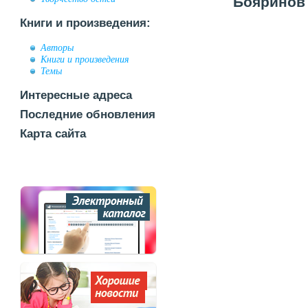
Бояринов 
Книги и произведения:
Авторы
Книги и произведения
Темы
Интересные адреса
Последние обновления
Карта сайта