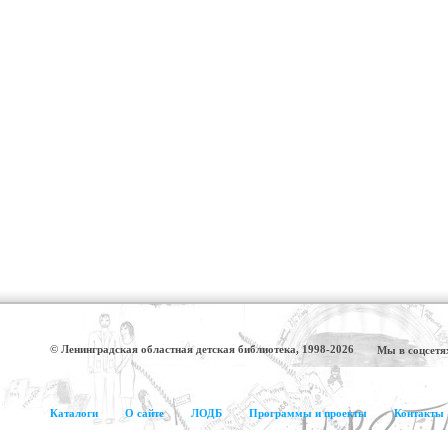
© Ленинградская областная детская библиотека, 1998-2026
Мы в соцсетя
Каталоги
О сайте
ЛОДБ
Программы и проекты
Контакты