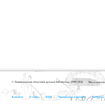
© Ленинградская областная детская библиотека, 1998-2026
Мы в соцсетя
Каталоги
О сайте
ЛОДБ
Программы и проекты
Контакты