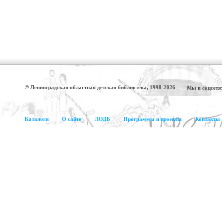
© Ленинградская областная детская библиотека, 1998-2026
Мы в соцсетя
Каталоги
О сайте
ЛОДБ
Программы и проекты
Контакты