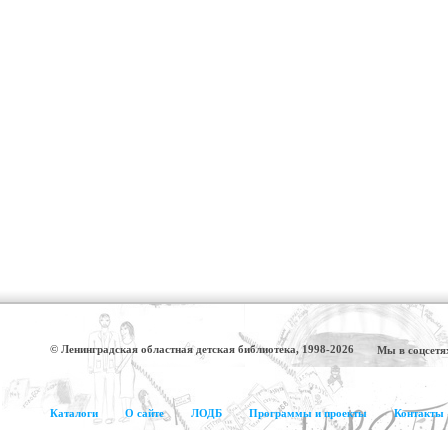
© Ленинградская областная детская библиотека, 1998-2026
Мы в соцсетя
Каталоги
О сайте
ЛОДБ
Программы и проекты
Контакты