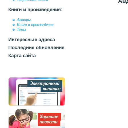
Ав
Книги и произведения:
Авторы
Книги и произведения
Темы
Интересные адреса
Последние обновления
Карта сайта