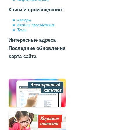
Книги и произведения:
Авторы
Книги и произведения
Темы
Интересные адреса
Последние обновления
Карта сайта