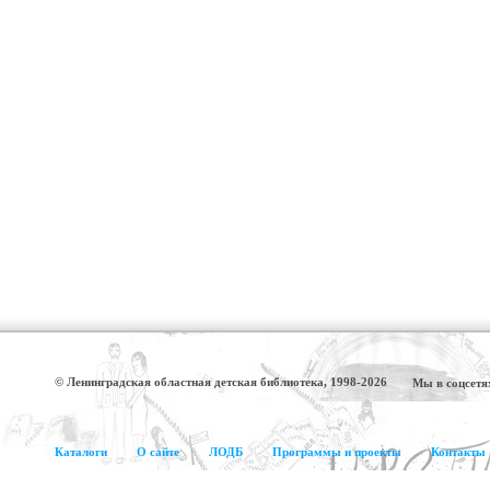
© Ленинградская областная детская библиотека, 1998-2026
Мы в соцсетя
Каталоги
О сайте
ЛОДБ
Программы и проекты
Контакты