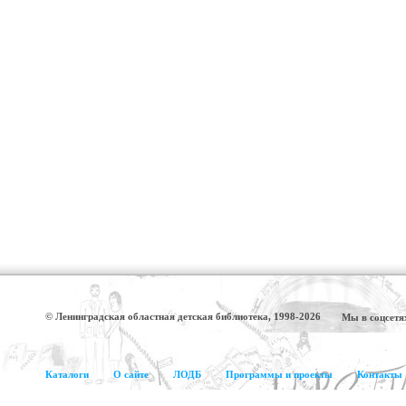
© Ленинградская областная детская библиотека, 1998-2026
Мы в соцсетя
Каталоги
О сайте
ЛОДБ
Программы и проекты
Контакты