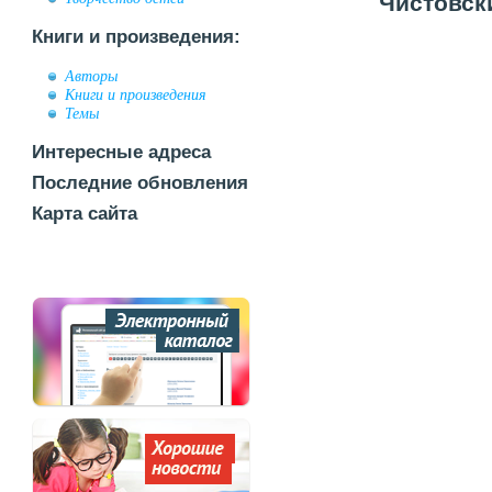
Чистовски
Книги и произведения:
Авторы
Книги и произведения
Темы
Интересные адреса
Последние обновления
Карта сайта