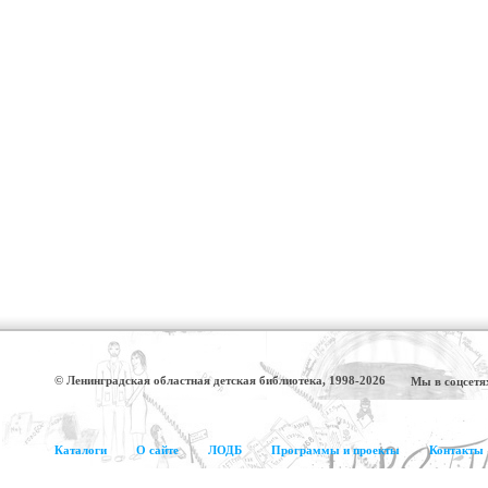
© Ленинградская областная детская библиотека, 1998-2026
Мы в соцсетя
Каталоги
О сайте
ЛОДБ
Программы и проекты
Контакты