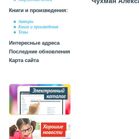
Чухман Алекса
Книги и произведения:
Авторы
Книги и произведения
Темы
Интересные адреса
Последние обновления
Карта сайта