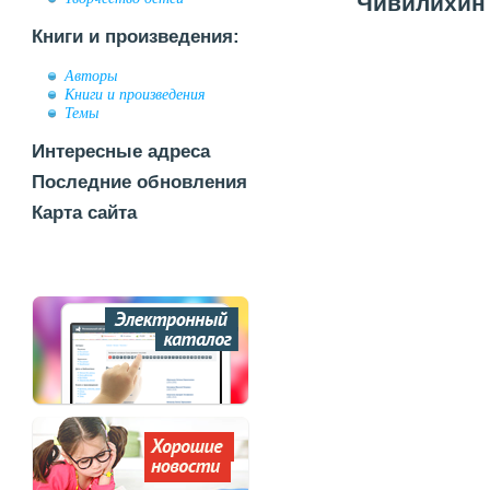
Чивилихин 
Книги и произведения:
Авторы
Книги и произведения
Темы
Интересные адреса
Последние обновления
Карта сайта