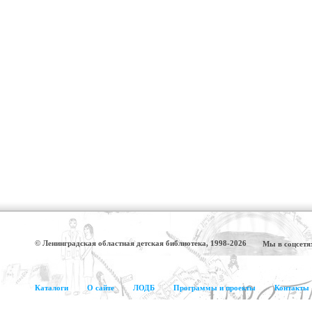
© Ленинградская областная детская библиотека, 1998-2026
Мы в соцсетя
Каталоги
О сайте
ЛОДБ
Программы и проекты
Контакты