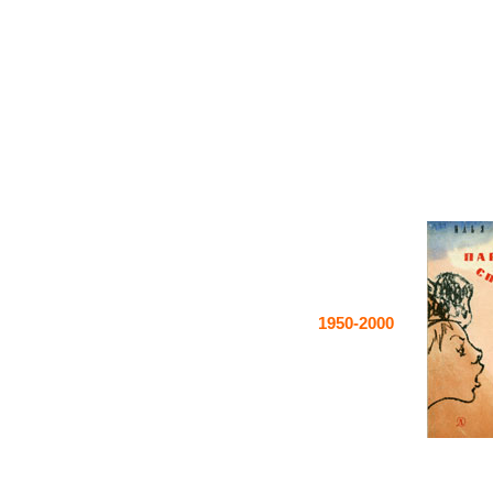
1950-2000