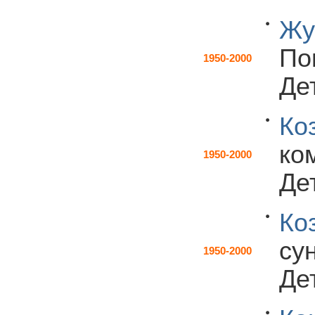
Жу
По
1950-2000
Дет
Ко
ко
1950-2000
Дет
Ко
су
1950-2000
Дет