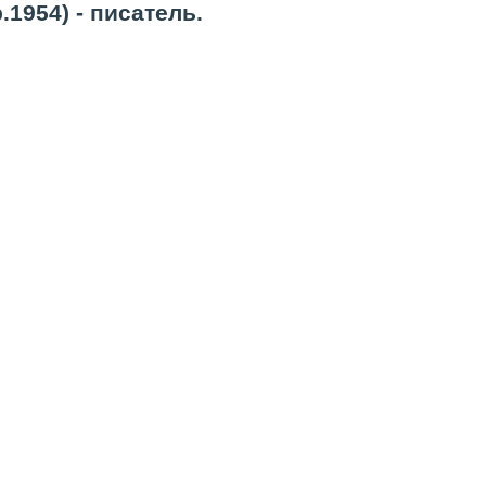
1954) - писатель.