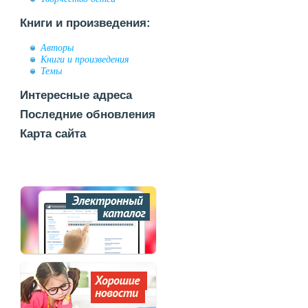
Книги и произведения:
Авторы
Книги и произведения
Темы
Интересные адреса
Последние обновления
Карта сайта