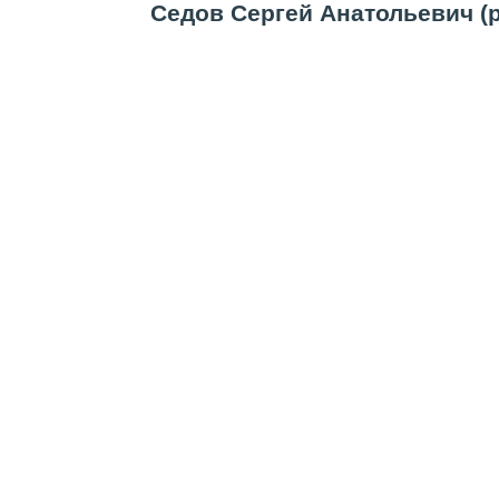
Седов Сергей Анатольевич (р.