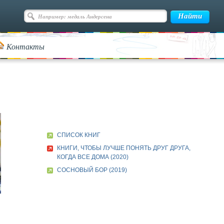
Контакты
СПИСОК КНИГ
КНИГИ, ЧТОБЫ ЛУЧШЕ ПОНЯТЬ ДРУГ ДРУГА,
КОГДА ВСЕ ДОМА (2020)
СОСНОВЫЙ БОР (2019)