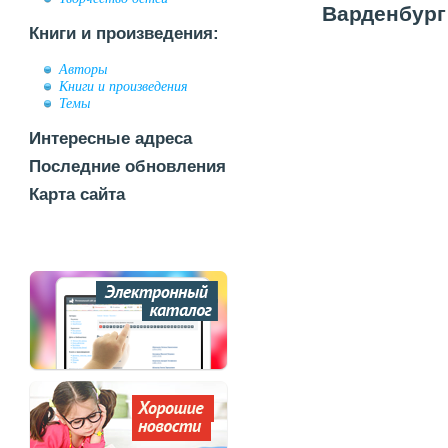
Варденбург 
Книги и произведения:
Авторы
Книги и произведения
Темы
Интересные адреса
Последние обновления
Карта сайта