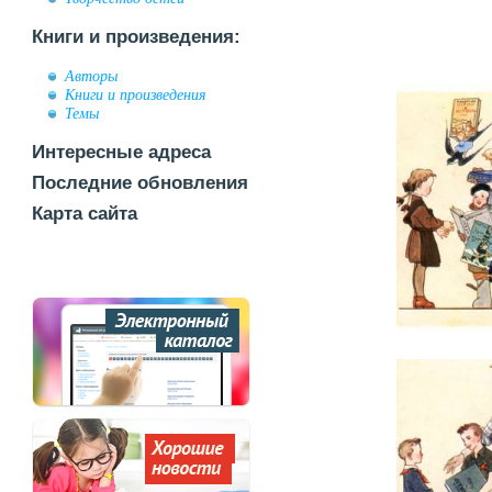
Книги и произведения:
Авторы
Книги и произведения
Темы
Интересные адреса
Последние обновления
Карта сайта