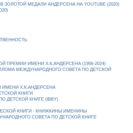
В ЗОЛОТОЙ МЕДАЛИ АНДЕРСЕНА НА YOUTUBE (2020)
020)
СТВЕННОСТЬ
 ПРЕМИИ ИМЕНИ Х.К.АНДЕРСЕНА (1956-2024)
ПЛОМА МЕЖДУНАРОДНОГО СОВЕТА ПО ДЕТСКОЙ
ИМЕНИ Х.К.АНДЕРСЕНА
ЕТСКОЙ КНИГИ
 ДЕТСКОЙ КНИГЕ (IBBY)
ЕСКОЙ КНИГИ - КНИЖКИНЫ ИМЕНИНЫ
НАРОДНОГО СОВЕТА ПО ДЕТСКОЙ КНИГЕ