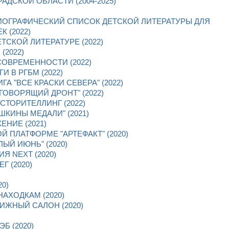
ДСКОЙ ОБЛАСТИ (2004-2025)
ОГРАФИЧЕСКИЙ СПИСОК ДЕТСКОЙ ЛИТЕРАТУРЫ ДЛЯ
 (2022)
ТСКОЙ ЛИТЕРАТУРЕ (2022)
(2022)
СОВРЕМЕННОСТИ (2022)
 В РГБМ (2022)
А "ВСЕ КРАСКИ СЕВЕРА" (2022)
ГОВОРЯЩИЙ ДРОНТ" (2022)
ТОРИТЕЛЛИНГ (2022)
ШКИНЫ МЕДАЛИ" (2021)
ЕНИЕ (2021)
 ПЛАТФОРМЕ "АРТЕФАКТ" (2020)
ЫЙ ИЮНЬ" (2020)
 NEXT (2020)
 (2020)
0)
АХОДКАМ (2020)
ИЖНЫЙ САЛОН (2020)
Б (2020)