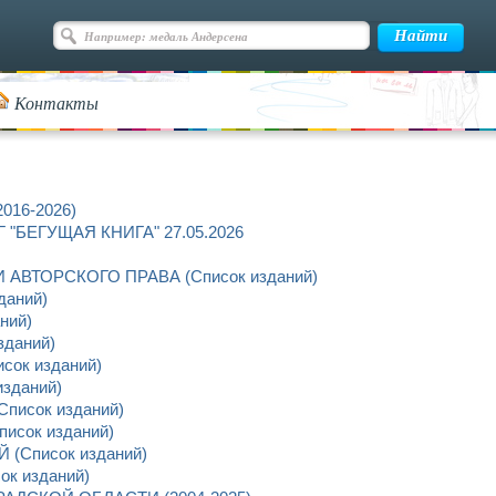
Контакты
016-2026)
"БЕГУЩАЯ КНИГА" 27.05.2026
АВТОРСКОГО ПРАВА (Список изданий)
даний)
ний)
даний)
ок изданий)
зданий)
писок изданий)
сок изданий)
(Список изданий)
к изданий)