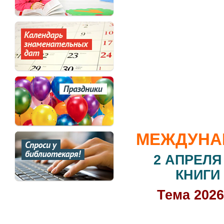
МЕЖДУНА
2 АПРЕЛЯ
КНИГИ (
Тема 2026