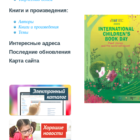
Книги и произведения:
Авторы
Книги и произведения
Темы
Интересные адреса
Последние обновления
Карта сайта