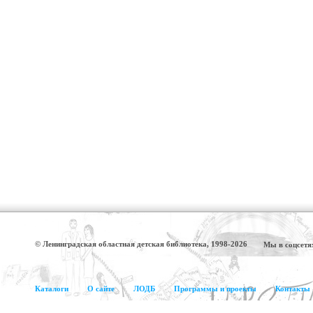
© Ленинградская областная детская библиотека, 1998-2026
Мы в соцсетя
Каталоги
О сайте
ЛОДБ
Программы и проекты
Контакты