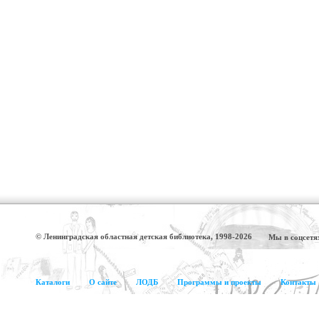
© Ленинградская областная детская библиотека, 1998-2026
Мы в соцсетя
Каталоги
О сайте
ЛОДБ
Программы и проекты
Контакты