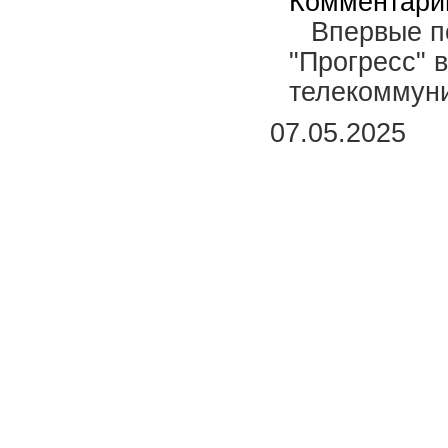
Комментари
Впервые п
"Прогресс" 
телекоммун
07.05.2025