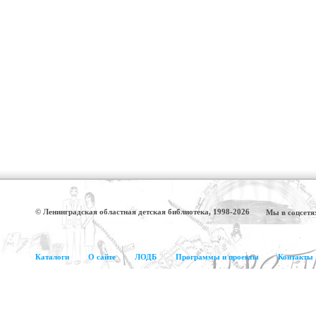
© Ленинградская областная детская библиотека, 1998-2026
Мы в соцсетя
Каталоги
О сайте
ЛОДБ
Программы и проекты
Контакты