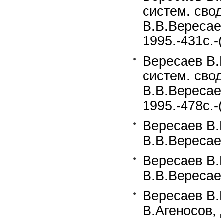
систем. сво
В.В.Вересае
1995.-431c.-
Вересаев В.
систем. сво
В.В.Вересае
1995.-478c.-
Вересаев В.В
В.В.Вересаев
Вересаев В.В
В.В.Вересаев
Вересаев В.
В.Агеносов,