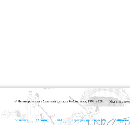
© Ленинградская областная детская библиотека, 1998-2026
Мы в соцсетя
Каталоги
О сайте
ЛОДБ
Программы и проекты
Контакты