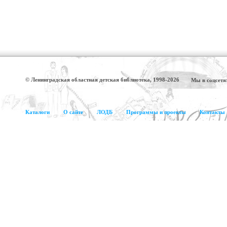
© Ленинградская областная детская библиотека, 1998-2026
Мы в соцсетя
Каталоги
О сайте
ЛОДБ
Программы и проекты
Контакты