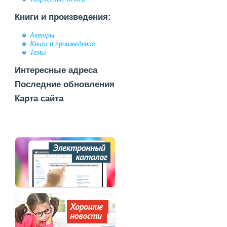
Книги и произведения:
Авторы
Книги и произведения
Темы
Интересные адреса
Последние обновления
Карта сайта