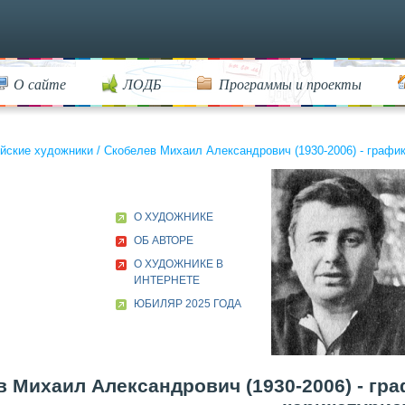
О сайте
ЛОДБ
Программы и проекты
йские художники
/
Скобелев Михаил Александрович (1930-2006) - график
О ХУДОЖНИКЕ
ОБ АВТОРЕ
О ХУДОЖНИКЕ В
ИНТЕРНЕТЕ
ЮБИЛЯР 2025 ГОДА
 Михаил Александрович (1930-2006) - гр