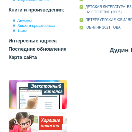
ДЕТСКАЯ ЛИТЕРАТУРА. В
Книги и произведения:
НА СТОЛЕТИЕ (2005)
ПЕТЕРБУРГСКИЕ ЮБИЛЯ
Авторы
Книги и произведения
ЮБИЛЯР 2021 ГОДА
Темы
Интересные адреса
Последние обновления
Дудин 
Карта сайта