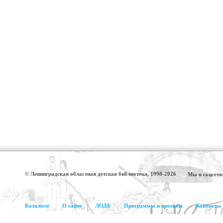
© Ленинградская областная детская библиотека, 1998-2026
Мы в соцсетя
Каталоги
О сайте
ЛОДБ
Программы и проекты
Контакты