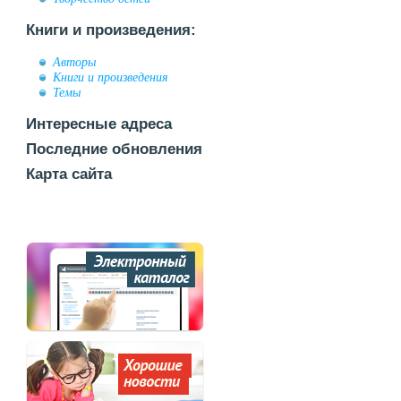
Книги и произведения:
Авторы
Книги и произведения
Темы
Интересные адреса
Последние обновления
Карта сайта