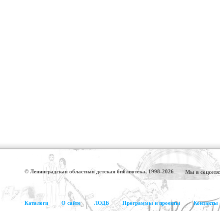
© Ленинградская областная детская библиотека, 1998-2026
Мы в соцсетя
Каталоги
О сайте
ЛОДБ
Программы и проекты
Контакты