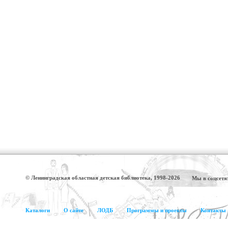
© Ленинградская областная детская библиотека, 1998-2026
Мы в соцсетя
Каталоги
О сайте
ЛОДБ
Программы и проекты
Контакты