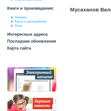
Книги и произведения:
Мусаханов Вале
Авторы
Книги и произведения
Темы
Интересные адреса
Последние обновления
Карта сайта