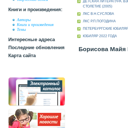
ДЕТСКАЯ ЛИТЕРАТУРА. ВЗ
СТОЛЕТИЕ (2005)
Книги и произведения:
ЛКС В.Н.СУСЛОВА
Авторы
ЛКС Р.П.ПОГОДИНА
Книги и произведения
ПЕТЕРБУРГСКИЕ ЮБИЛЯ
Темы
ЮБИЛЯР 2022 ГОДА
Интересные адреса
Последние обновления
Борисова Майя 
Карта сайта