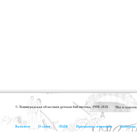
© Ленинградская областная детская библиотека, 1998-2026
Мы в соцсетя
Каталоги
О сайте
ЛОДБ
Программы и проекты
Контакты