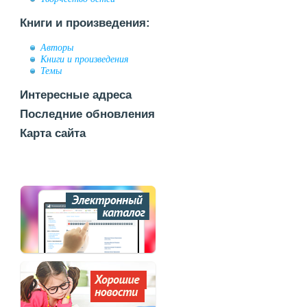
Книги и произведения:
Авторы
Книги и произведения
Темы
Интересные адреса
Последние обновления
Карта сайта