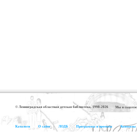
© Ленинградская областная детская библиотека, 1998-2026
Мы в соцсетя
Каталоги
О сайте
ЛОДБ
Программы и проекты
Контакты