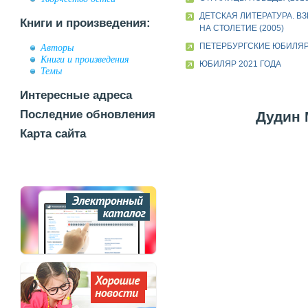
ДЕТСКАЯ ЛИТЕРАТУРА. В
Книги и произведения:
НА СТОЛЕТИЕ (2005)
ПЕТЕРБУРГСКИЕ ЮБИЛЯ
Авторы
Книги и произведения
ЮБИЛЯР 2021 ГОДА
Темы
Интересные адреса
Последние обновления
Дудин 
Карта сайта