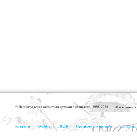
© Ленинградская областная детская библиотека, 1998-2026
Мы в соцсетя
Каталоги
О сайте
ЛОДБ
Программы и проекты
Контакты