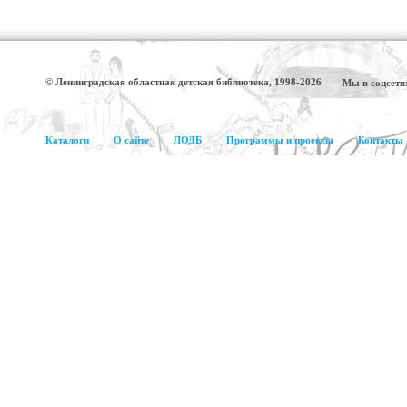
© Ленинградская областная детская библиотека, 1998-2026
Мы в соцсетя
Каталоги
О сайте
ЛОДБ
Программы и проекты
Контакты