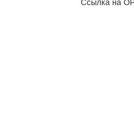
Ссылка на OP