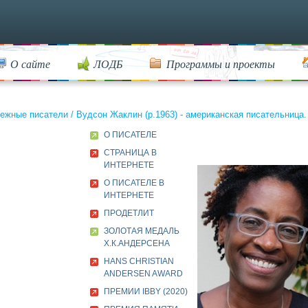
О сайте
ЛОДБ
Программы и проекты
ежные писатели
/
Вудсон Жаклин (р.1963) - американская писательница.
О ПИСАТЕЛЕ
СТРАНИЦА В
ИНТЕРНЕТЕ
О ПИСАТЕЛЕ В
ИНТЕРНЕТЕ
ПРОДЕТЛИТ
ЗОЛОТАЯ МЕДАЛЬ
Х.К.АНДЕРСЕНА
HANS CHRISTIAN
ANDERSEN AWARD
ПРЕМИИ IBBY (2020)