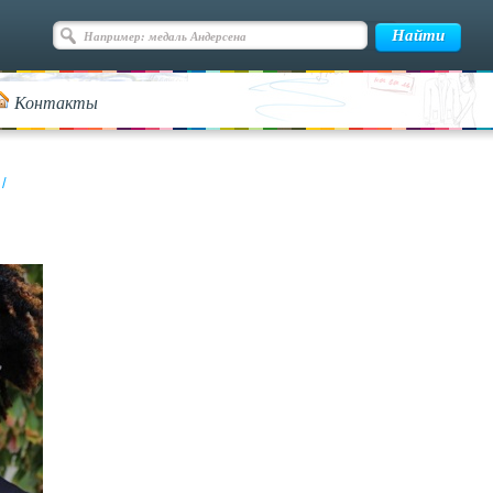
Контакты
/