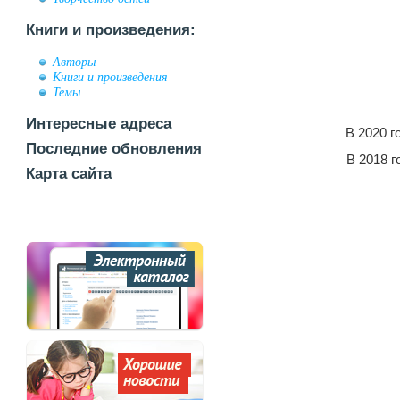
Книги и произведения:
Авторы
Книги и произведения
Темы
Интересные адреса
В 2020 
Последние обновления
В 2018 
Карта сайта