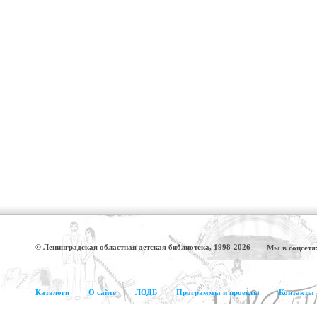
© Ленинградская областная детская библиотека, 1998-2026
Мы в соцсетя
Каталоги
О сайте
ЛОДБ
Программы и проекты
Контакты