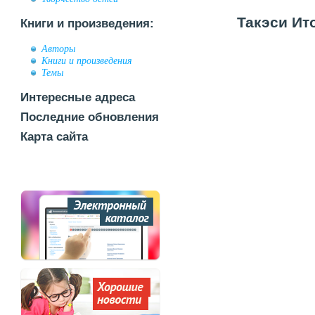
Такэси Ито
Книги и произведения:
Авторы
Книги и произведения
Темы
Интересные адреса
Последние обновления
Карта сайта