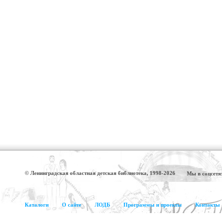
© Ленинградская областная детская библиотека, 1998-2026
Мы в соцсетя
Каталоги
О сайте
ЛОДБ
Программы и проекты
Контакты