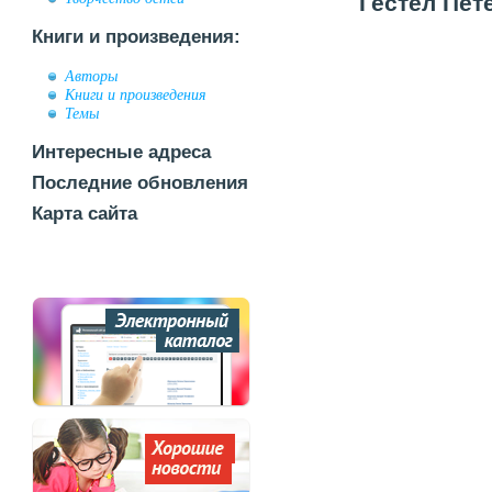
Гестел Пет
Книги и произведения:
Авторы
Книги и произведения
Темы
Интересные адреса
Последние обновления
Карта сайта