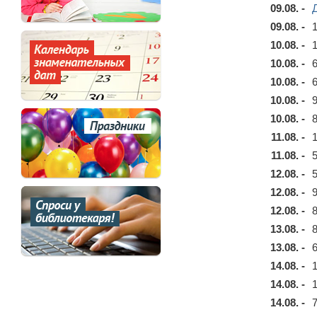
09.08. -
09.08. -
10.08. -
10.08. -
10.08. -
10.08. -
10.08. -
11.08. -
11.08. -
12.08. -
12.08. -
12.08. -
13.08. -
13.08. -
14.08. -
14.08. -
14.08. -