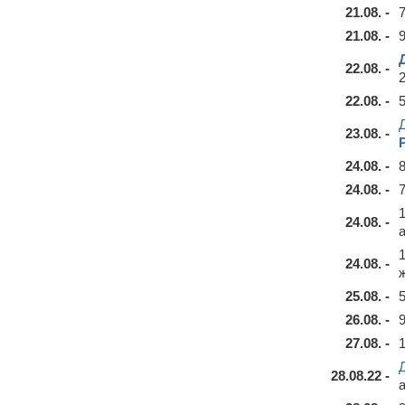
21.08. -
21.08. -
22.08. -
22.08. -
23.08. -
24.08. -
24.08. -
24.08. -
24.08. -
25.08. -
26.08. -
27.08. -
28.08.22 -