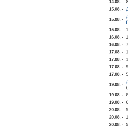
14.08. -
15.08. -
15.08. -
15.08. -
16.08. -
16.08. -
17.08. -
17.08. -
17.08. -
17.08. -
19.08. -
(
19.08. -
19.08. -
20.08. -
20.08. -
20.08. -