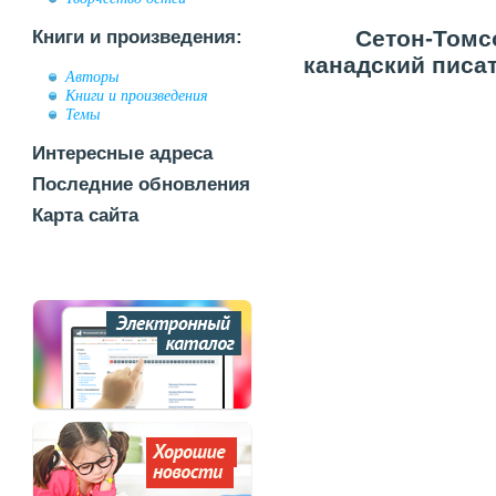
Сетон-Томсо
Книги и произведения:
канадский писа
Авторы
Книги и произведения
Темы
Интересные адреса
Последние обновления
Карта сайта