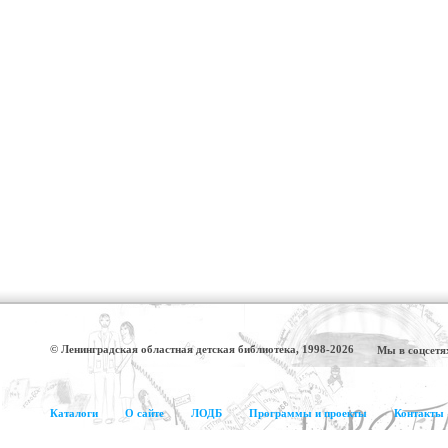
© Ленинградская областная детская библиотека, 1998-2026
Мы в соцсетя
Каталоги
О сайте
ЛОДБ
Программы и проекты
Контакты