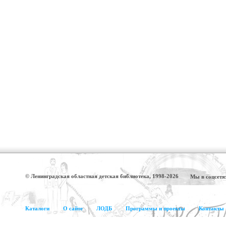
© Ленинградская областная детская библиотека, 1998-2026
Мы в соцсетя
Каталоги
О сайте
ЛОДБ
Программы и проекты
Контакты