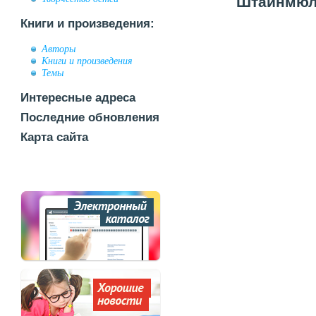
Штайнмюлл
Книги и произведения:
Авторы
Книги и произведения
Темы
Интересные адреса
Последние обновления
Карта сайта