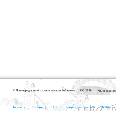
© Ленинградская областная детская библиотека, 1998-2026
Мы в соцсетя
Каталоги
О сайте
ЛОДБ
Программы и проекты
Контакты