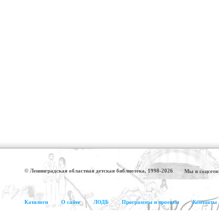
© Ленинградская областная детская библиотека, 1998-2026
Мы в соцсетя
Каталоги
О сайте
ЛОДБ
Программы и проекты
Контакты