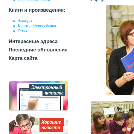
Книги и произведения:
Авторы
Книги и произведения
Темы
Интересные адреса
Последние обновления
Карта сайта