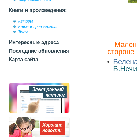
Книги и произведения:
Авторы
Книги и произведения
Темы
Интересные адреса
Малень
стороне
Последние обновления
Карта сайта
Велена
В.Нечи