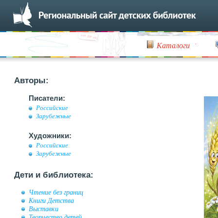
Каталоги
Авторы:
Писатели:
Российские
Зарубежные
Художники:
Российские
Зарубежные
Дети и библиотека:
Чтение без границ
Книги Детства
Выставки
Творчество детей