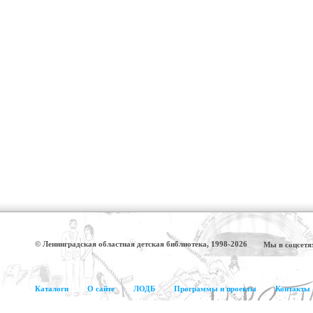
© Ленинградская областная детская библиотека, 1998-2026
Мы в соцсетя
Каталоги
О сайте
ЛОДБ
Программы и проекты
Контакты