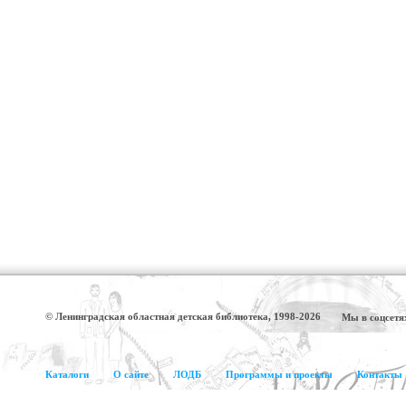
© Ленинградская областная детская библиотека, 1998-2026
Мы в соцсетя
Каталоги
О сайте
ЛОДБ
Программы и проекты
Контакты