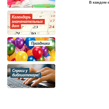
В каждом е