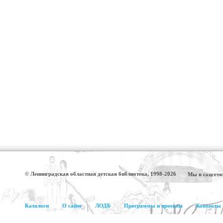
© Ленинградская областная детская библиотека, 1998-2026
Мы в соцсетя
Каталоги
О сайте
ЛОДБ
Программы и проекты
Контакты