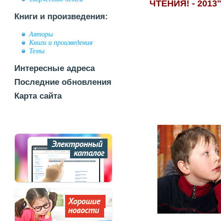
ЧТЕНИЯ! - 2013
Книги и произведения:
Авторы
Книги и произведения
Темы
Интересные адреса
Последние обновления
Карта сайта