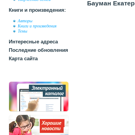
Бауман Екатер
Книги и произведения:
Авторы
Книги и произведения
Темы
Интересные адреса
Последние обновления
Карта сайта