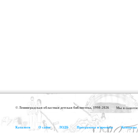
© Ленинградская областная детская библиотека, 1998-2026
Мы в соцсетя
Каталоги
О сайте
ЛОДБ
Программы и проекты
Контакты