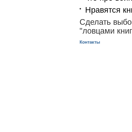
Нравятся кн
Сделать выбо
"ловцами книг
Контакты