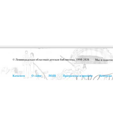
© Ленинградская областная детская библиотека, 1998-2026
Мы в соцсетя
Каталоги
О сайте
ЛОДБ
Программы и проекты
Контакты