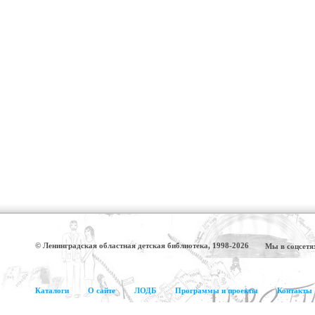
© Ленинградская областная детская библиотека, 1998-2026
Мы в соцсетя
Каталоги
О сайте
ЛОДБ
Программы и проекты
Контакты