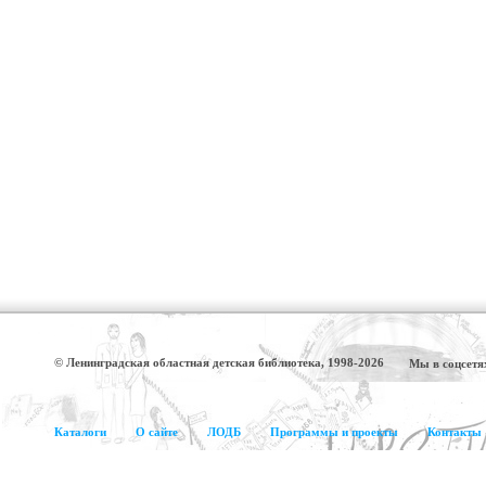
© Ленинградская областная детская библиотека, 1998-2026
Мы в соцсетя
Каталоги
О сайте
ЛОДБ
Программы и проекты
Контакты