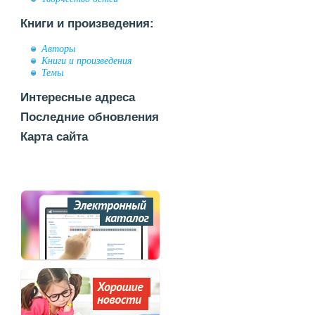
Книги и произведения:
Авторы
Книги и произведения
Темы
Интересные адреса
Последние обновления
Карта сайта