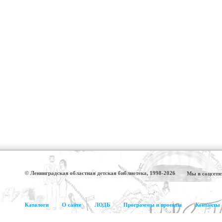
© Ленинградская областная детская библиотека, 1998-2026
Мы в соцсетя
Каталоги
О сайте
ЛОДБ
Программы и проекты
Контакты