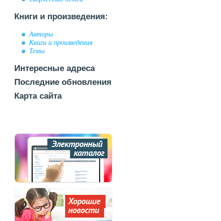
Книги и произведения:
Авторы
Книги и произведения
Темы
Интересные адреса
Последние обновления
Карта сайта