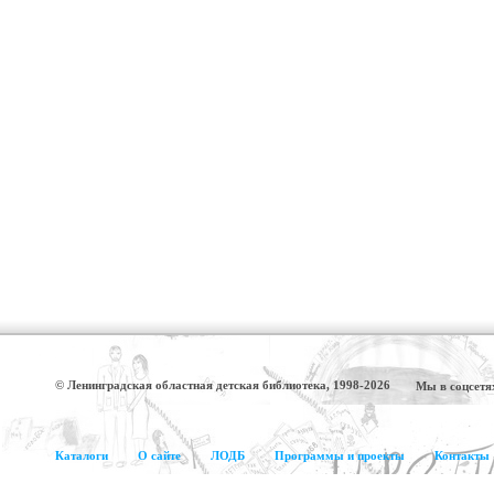
© Ленинградская областная детская библиотека, 1998-2026
Мы в соцсетя
Каталоги
О сайте
ЛОДБ
Программы и проекты
Контакты